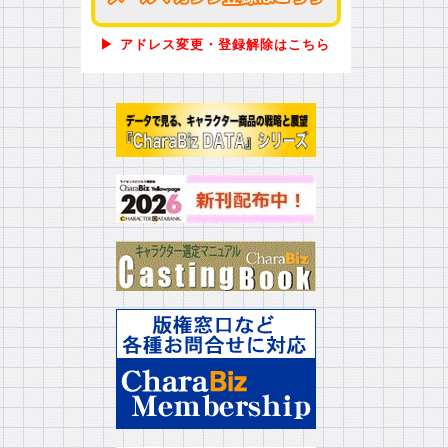
▶ アドレス変更・登録解除はこちら