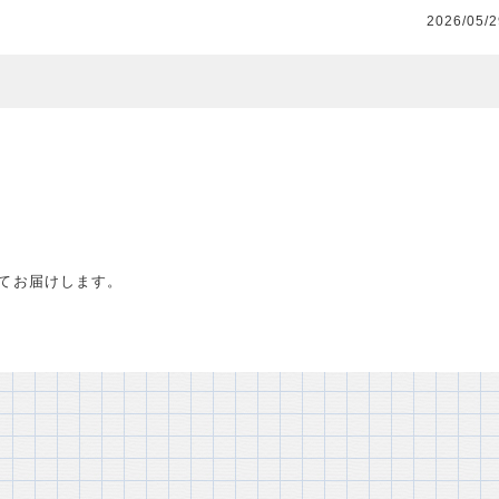
2026/05/
環としてお届けします。