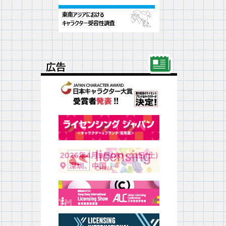
広告
広告