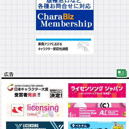
広告
広告