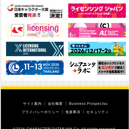
サイト案内
会社概要
Business Prospectsu
プライバシーポリシー
免責事項
セキュリティ
©2016 CHARACTER DATABANK Co. All rights reserved.