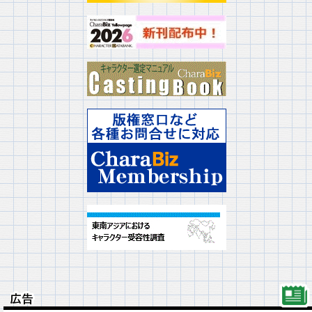
広告
広告