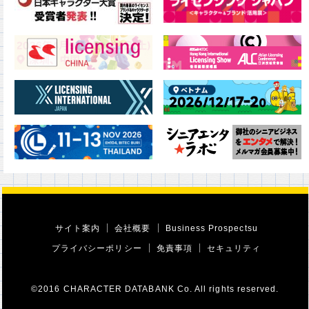
サイト案内
会社概要
Business Prospectsu
プライバシーポリシー
免責事項
セキュリティ
©2016 CHARACTER DATABANK Co. All rights reserved.