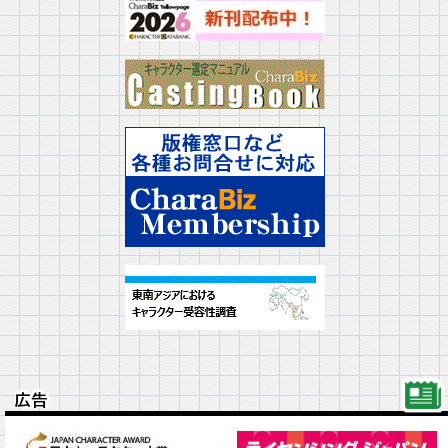
広告
広告