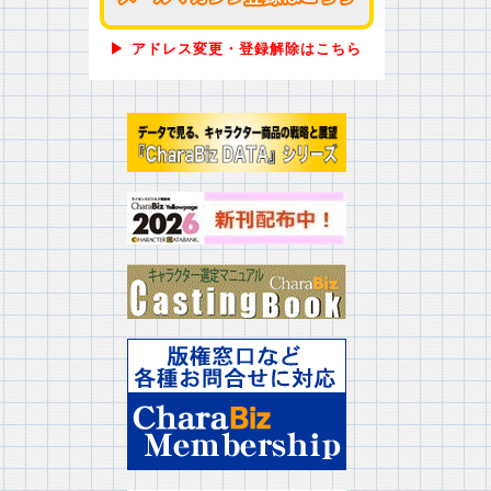
▶ アドレス変更・登録解除はこちら