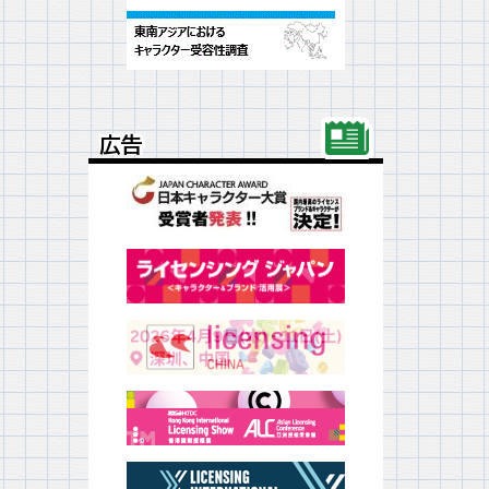
広告
広告