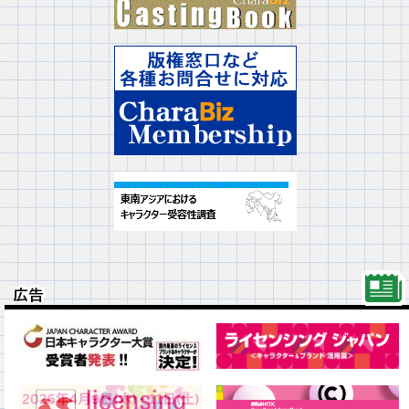
広告
広告