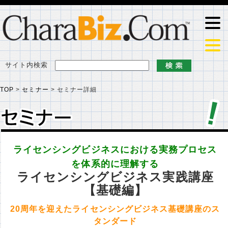
サイト内検索
TOP
>
セミナー
>
セミナー詳細
セミナー
セミナー
ライセンシングビジネスにおける実務プロセス
を体系的に理解する
ライセンシングビジネス実践講座
【基礎編】
20周年を迎えたライセンシングビジネス基礎講座のス
タンダード