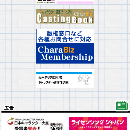
広告
広告