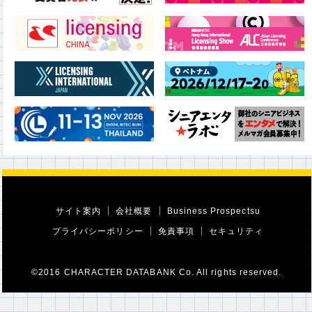
サイト案内
会社概要
Business Prospectsu
プライバシーポリシー
免責事項
セキュリティ
©2016 CHARACTER DATABANK Co. All rights reserved.