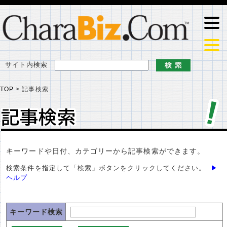
サイト内検索
TOP
>
記事検索
記事検索
記事検索
キーワードや日付、カテゴリーから記事検索ができます。
検索条件を指定して「検索」ボタンをクリックしてください。
▶
ヘルプ
キーワード検索