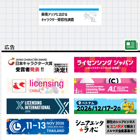
広告
広告