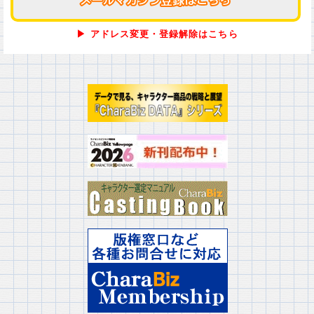
▶ アドレス変更・登録解除はこちら