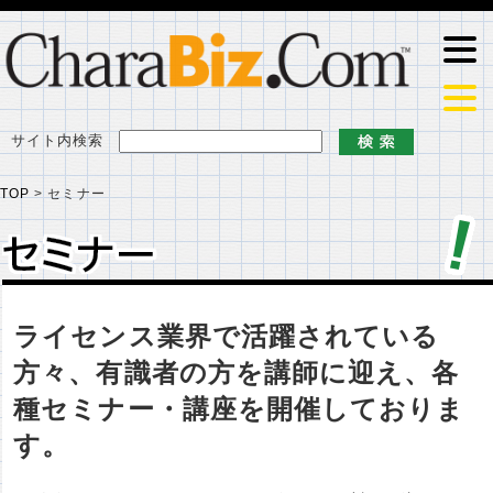
サイト内検索
TOP
>
セミナー
セミナー
セミナー
ライセンス業界で活躍されている
方々、有識者の方を講師に迎え、各
種セミナー・講座を開催しておりま
す。