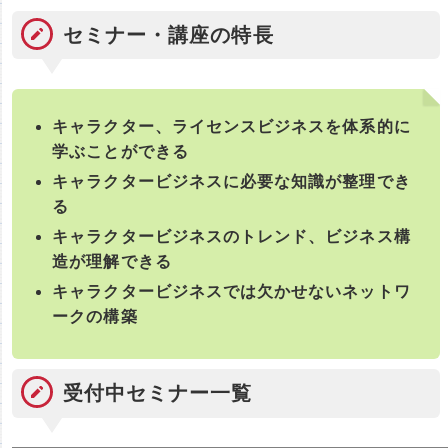
セミナー・講座の特長
キャラクター、ライセンスビジネスを体系的に
学ぶことができる
キャラクタービジネスに必要な知識が整理でき
る
キャラクタービジネスのトレンド、ビジネス構
造が理解できる
キャラクタービジネスでは欠かせないネットワ
ークの構築
受付中セミナー一覧