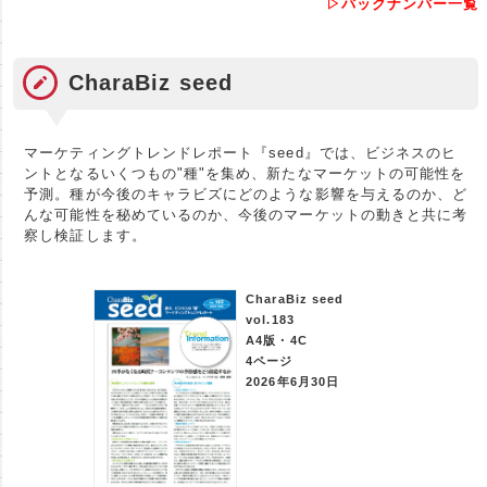
▷バックナンバー一覧
CharaBiz seed
マーケティングトレンドレポート『seed』では、ビジネスのヒ
ントとなるいくつもの"種"を集め、新たなマーケットの可能性を
予測。種が今後のキャラビズにどのような影響を与えるのか、ど
んな可能性を秘めているのか、今後のマーケットの動きと共に考
察し検証します。
CharaBiz seed
vol.183
A4版・4C
4ページ
2026年6月30日