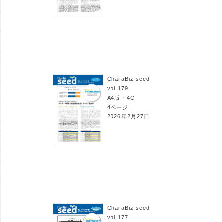
CharaBiz seed
vol.179
A4版・4C
4ページ
2026年2月27日
CharaBiz seed
vol.177