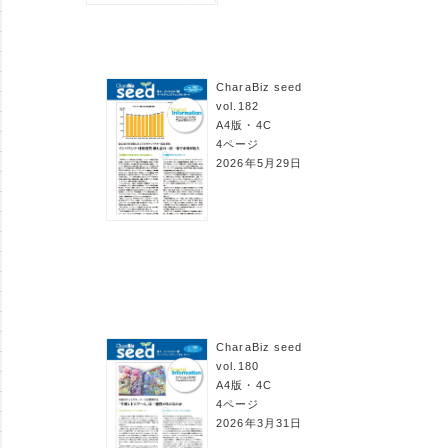
CharaBiz seed
vol.182
A4版・4C
4ページ
2026年5月29日
CharaBiz seed
vol.180
A4版・4C
4ページ
2026年3月31日