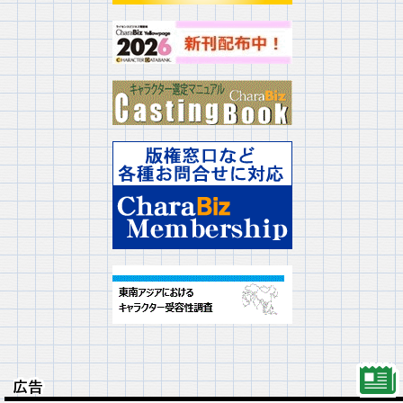
広告
広告