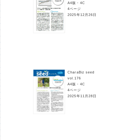
A4版・4C
4ページ
2025年12月26日
CharaBiz seed
vol.176
A4版・4C
4ページ
2025年11月28日