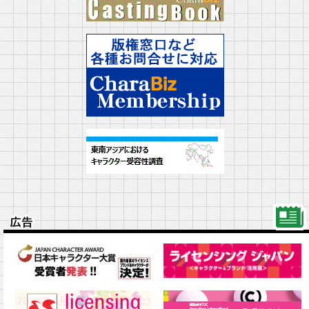
広告
広告