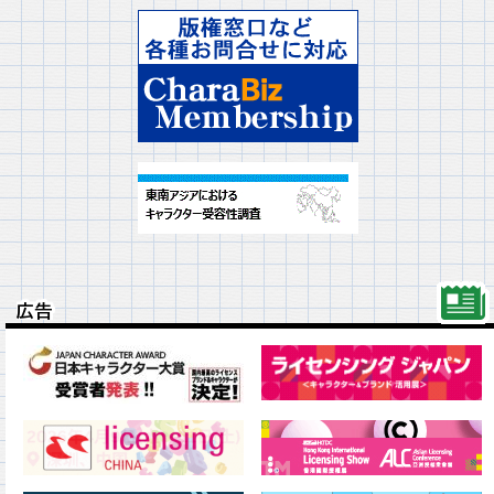
広告
広告