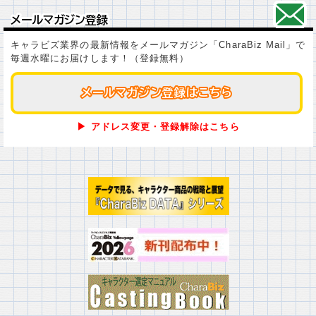
メールマガジン登録
メールマガジン登録
キャラビズ業界の最新情報をメールマガジン「CharaBiz Mail」で
毎週水曜にお届けします！（登録無料）
メールマガジン登録はこちら
メールマガジン登録はこちら
▶ アドレス変更・登録解除はこちら