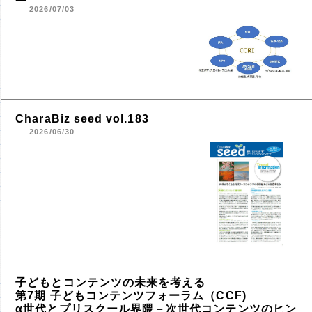
2026/07/03
CharaBiz seed vol.183
2026/06/30
子どもとコンテンツの未来を考える
第7期 子どもコンテンツフォーラム（CCF)
α世代とプリスクール界隈－次世代コンテンツのヒン