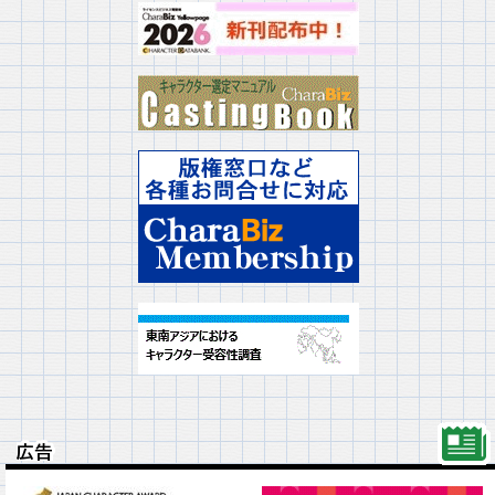
広告
広告