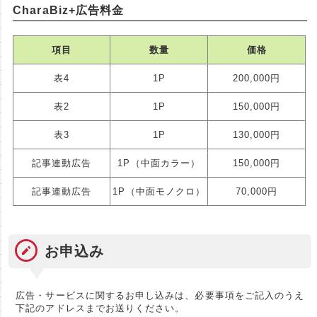
CharaBiz+広告料金
項目
数量
価格
表4
1P
200,000円
表2
1P
150,000円
表3
1P
130,000円
記事連動広告
1P（中面カラー）
150,000円
記事連動広告
1P（中面モノクロ）
70,000円
お申込み
広告・サービスに関するお申し込みは、必要事項をご記入のうえ
下記のアドレスまでお送りください。