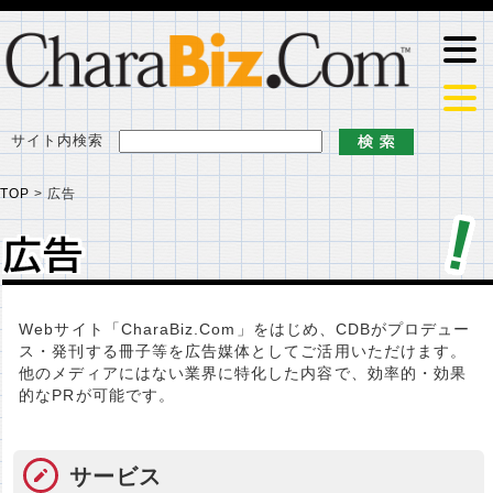
サイト内検索
TOP
>
広告
広告
広告
Webサイト「CharaBiz.Com」をはじめ、CDBがプロデュー
ス・発刊する冊子等を広告媒体としてご活用いただけます。
他のメディアにはない業界に特化した内容で、効率的・効果
的なPRが可能です。
サービス