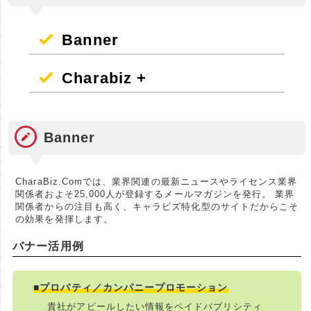
Banner
Charabiz +
Banner
CharaBiz.Comでは、業界関連の最新ニュースやライセンス業界
関係者およそ25,000人が登録するメールマガジンを発行。 業界
関係者からの注目も高く、キャラビズ特化型のサイトだからこそ
の効果を発揮します。
バナー活用例
■プロパティ／カンパニープロモーション
貴社がアピールしたい情報をペイドパブリシティ