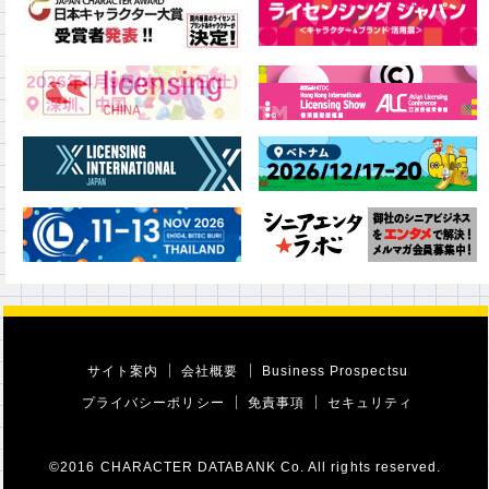
サイト案内
会社概要
Business Prospectsu
プライバシーポリシー
免責事項
セキュリティ
©2016 CHARACTER DATABANK Co. All rights reserved.