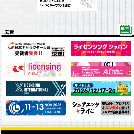
広告
広告