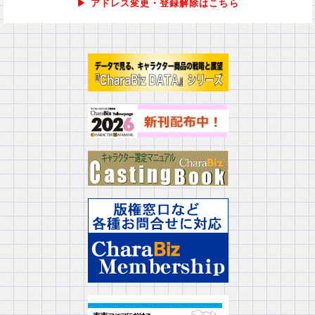
▶ アドレス変更・登録解除はこちら