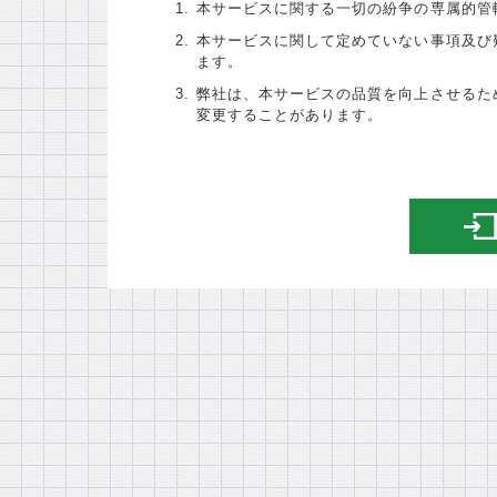
本サービスに関する一切の紛争の専属的管
本サービスに関して定めていない事項及び
ます。
弊社は、本サービスの品質を向上させるた
変更することがあります。