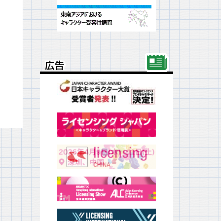
広告
広告