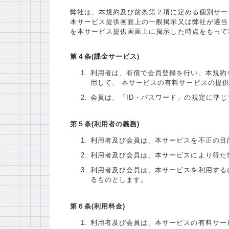
弊社は、本規約及び前条第２項に定める個別サー
本サービス提供画面上の一般掲示又は弊社が適当
を本サービス提供画面上に掲示した時点をもって
第４条(課金サービス)
利用者は、有償で会員登録を行い、本規約
用して、 本サービスの有料サービスの提
会員は、「ID・パスワード」の規定に準
第５条(利用者の義務)
利用者及び会員は、本サービスを不正の目
利用者及び会員は、本サービスにより得た
利用者及び会員は、本サービスを利用する
るものとします。
第６条(利用料金)
利用者及び会員は、本サービスの有料サー