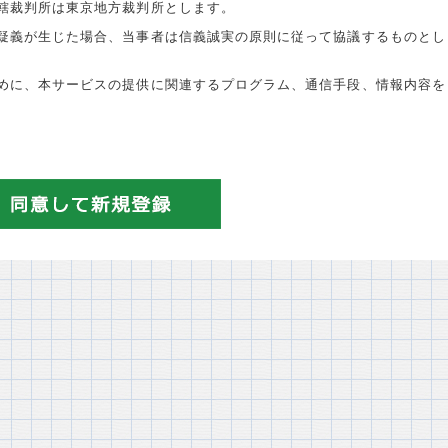
轄裁判所は東京地方裁判所とします。
疑義が生じた場合、当事者は信義誠実の原則に従って協議するものとし
めに、本サービスの提供に関連するプログラム、通信手段、情報内容を