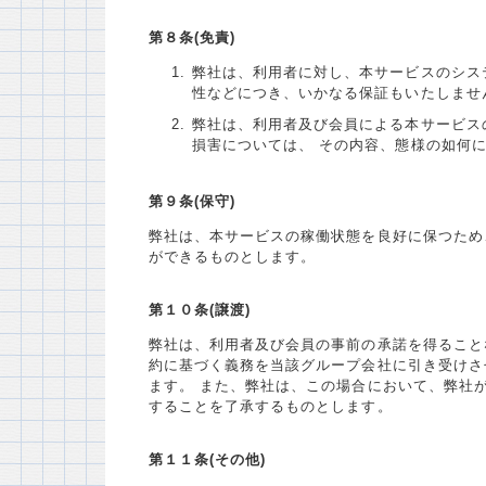
第８条(免責)
弊社は、利用者に対し、本サービスのシス
性などにつき、いかなる保証もいたしませ
弊社は、利用者及び会員による本サービス
損害については、 その内容、態様の如何
第９条(保守)
弊社は、本サービスの稼働状態を良好に保つため
ができるものとします。
第１０条(譲渡)
弊社は、利用者及び会員の事前の承諾を得ること
約に基づく義務を当該グループ会社に引き受けさ
ます。 また、弊社は、この場合において、弊社
することを了承するものとします。
第１１条(その他)