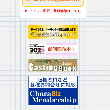
▶ アドレス変更・登録解除はこちら