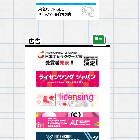
広告
広告