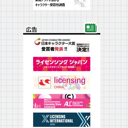
広告
広告