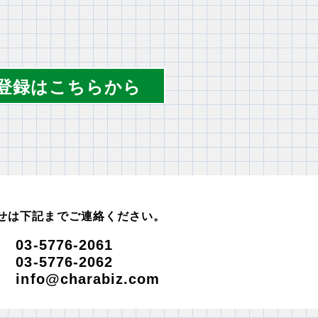
登録はこちらから
せは下記までご連絡ください。
-5776-2061
3-5776-2062
fo@charabiz.com