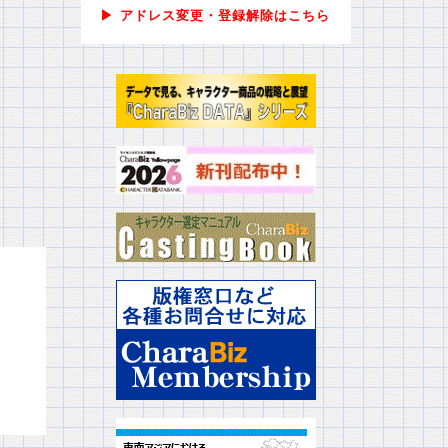
▶ アドレス変更・登録解除はこちら