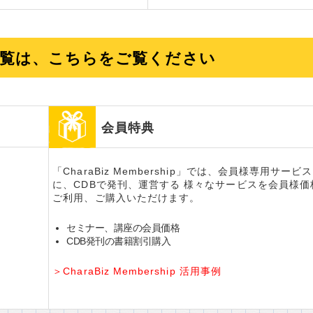
覧は、こちらをご覧ください
会員特典
「CharaBiz Membership」では、会員様専用サービ
に、CDBで発刊、運営する 様々なサービスを会員様価
ご利用、ご購入いただけます。
セミナー、講座の会員価格
CDB発刊の書籍割引購入
＞CharaBiz Membership 活用事例