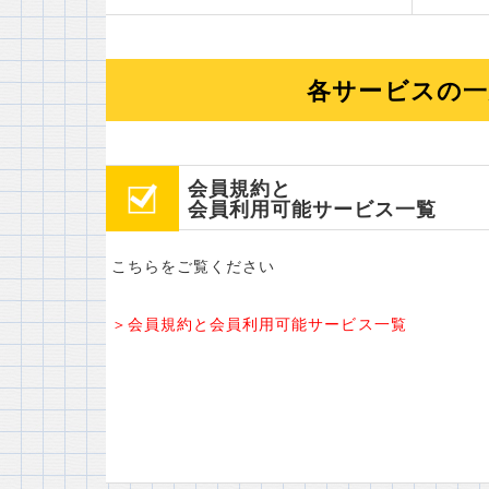
各サービスの一
会員規約と
会員利用可能サービス一覧
こちらをご覧ください
＞会員規約と会員利用可能サービス一覧