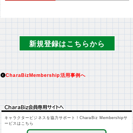
新規登録はこちらから
CharaBizMembership活用事例へ
ＣｈａｒａＢｉｚ会員専用サイトへ
ＣｈａｒａＢｉｚ会員専用サイトへ
キャラクタービジネスを協力サポート！CharaBiz Membershipサ
ービスはこちら