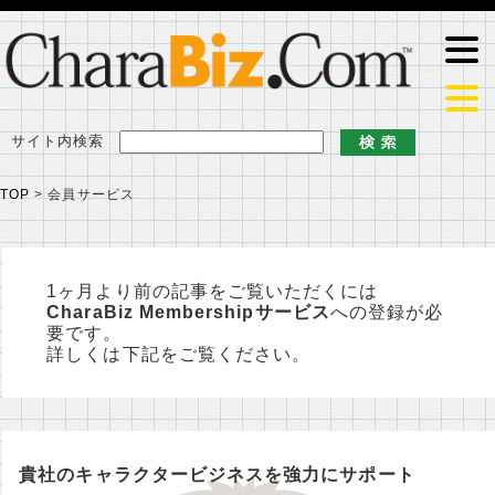
サイト内検索
TOP
>
会員サービス
1ヶ月より前の記事をご覧いただくには
CharaBiz Membershipサービス
への登録が必
要です。
詳しくは下記をご覧ください。
貴社のキャラクタービジネスを強力にサポート