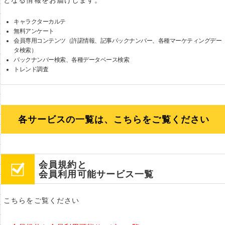
となる情報をお届けします。
キャラクターカルテ
無料アンケート
会員専用コンテンツ（許諾情報、記事バックナンバー、各種マーケティングデー
タ検索）
バックナンバー検索、各種データベース検索
トレンド調査
各サービスの一覧は、こちらをご覧ください
会員規約と
会員利用可能サービス一覧
こちらをご覧ください