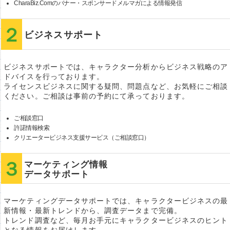
CharaBiz.Comのバナー・スポンサードメルマガによる情報発信
ビジネスサポート
ビジネスサポートでは、キャラクター分析からビジネス戦略のア
ドバイスを行っております。
ライセンスビジネスに関する疑問、問題点など、お気軽にご相談
ください。ご相談は事前の予約にて承っております。
ご相談窓口
許諾情報検索
クリエータービジネス支援サービス（ご相談窓口）
マーケティング情報
データサポート
マーケティングデータサポートでは、キャラクタービジネスの最
新情報・最新トレンドから、調査データまで完備。
トレンド調査など、毎月お手元にキャラクタービジネスのヒント