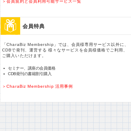
＞会員規約と会員利用可能サービス一覧
会員特典
「CharaBiz Membership」では、会員様専用サービス以外に、
CDBで発刊、運営する 様々なサービスを会員様価格でご利用、
ご購入いただけます。
セミナー、講座の会員価格
CDB発刊の書籍割引購入
＞CharaBiz Membership 活用事例