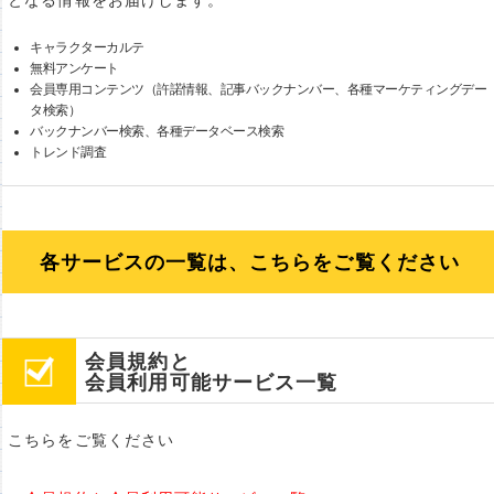
となる情報をお届けします。
キャラクターカルテ
無料アンケート
会員専用コンテンツ（許諾情報、記事バックナンバー、各種マーケティングデー
タ検索）
バックナンバー検索、各種データベース検索
トレンド調査
各サービスの一覧は、こちらをご覧ください
会員規約と
会員利用可能サービス一覧
こちらをご覧ください