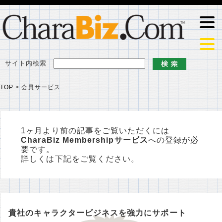
サイト内検索
TOP
>
会員サービス
1ヶ月より前の記事をご覧いただくには
CharaBiz Membershipサービス
への登録が必
要です。
詳しくは下記をご覧ください。
貴社のキャラクタービジネスを強力にサポート