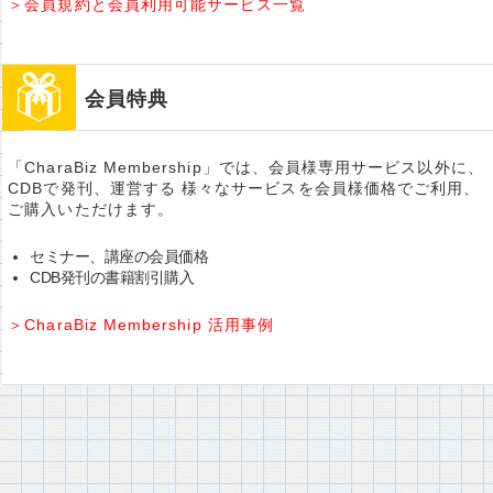
＞会員規約と会員利用可能サービス一覧
会員特典
「CharaBiz Membership」では、会員様専用サービス以外に、
CDBで発刊、運営する 様々なサービスを会員様価格でご利用、
ご購入いただけます。
セミナー、講座の会員価格
CDB発刊の書籍割引購入
＞CharaBiz Membership 活用事例