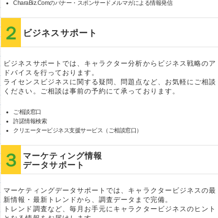
CharaBiz.Comのバナー・スポンサードメルマガによる情報発信
ビジネスサポート
ビジネスサポートでは、キャラクター分析からビジネス戦略のア
ドバイスを行っております。
ライセンスビジネスに関する疑問、問題点など、お気軽にご相談
ください。ご相談は事前の予約にて承っております。
ご相談窓口
許諾情報検索
クリエータービジネス支援サービス（ご相談窓口）
マーケティング情報
データサポート
マーケティングデータサポートでは、キャラクタービジネスの最
新情報・最新トレンドから、調査データまで完備。
トレンド調査など、毎月お手元にキャラクタービジネスのヒント