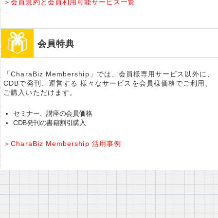
＞会員規約と会員利用可能サービス一覧
会員特典
「CharaBiz Membership」では、会員様専用サービス以外に、
CDBで発刊、運営する 様々なサービスを会員様価格でご利用、
ご購入いただけます。
セミナー、講座の会員価格
CDB発刊の書籍割引購入
＞CharaBiz Membership 活用事例