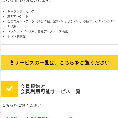
となる情報をお届けします。
キャラクターカルテ
無料アンケート
会員専用コンテンツ（許諾情報、記事バックナンバー、各種マーケティングデー
タ検索）
バックナンバー検索、各種データベース検索
トレンド調査
各サービスの一覧は、こちらをご覧ください
会員規約と
会員利用可能サービス一覧
こちらをご覧ください