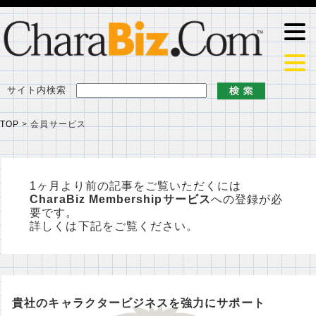
サイト内検索
TOP
>
会員サービス
1ヶ月より前の記事をご覧いただくには
CharaBiz Membershipサービス
への登録が必
要です。
詳しくは下記をご覧ください。
貴社のキャラクタービジネスを強力にサポート