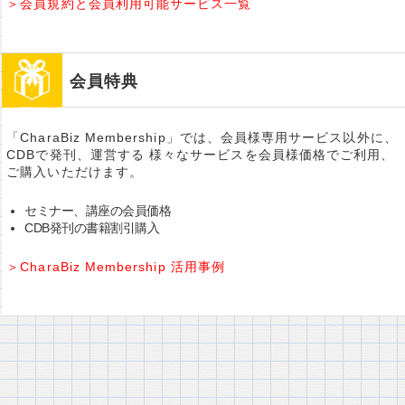
＞会員規約と会員利用可能サービス一覧
会員特典
「CharaBiz Membership」では、会員様専用サービス以外に、
CDBで発刊、運営する 様々なサービスを会員様価格でご利用、
ご購入いただけます。
セミナー、講座の会員価格
CDB発刊の書籍割引購入
＞CharaBiz Membership 活用事例