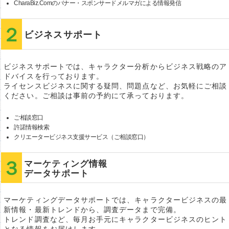
CharaBiz.Comのバナー・スポンサードメルマガによる情報発信
ビジネスサポート
ビジネスサポートでは、キャラクター分析からビジネス戦略のア
ドバイスを行っております。
ライセンスビジネスに関する疑問、問題点など、お気軽にご相談
ください。ご相談は事前の予約にて承っております。
ご相談窓口
許諾情報検索
クリエータービジネス支援サービス（ご相談窓口）
マーケティング情報
データサポート
マーケティングデータサポートでは、キャラクタービジネスの最
新情報・最新トレンドから、調査データまで完備。
トレンド調査など、毎月お手元にキャラクタービジネスのヒント