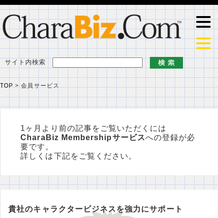
サイト内検索
TOP
>
会員サービス
1ヶ月より前の記事をご覧いただくには
CharaBiz Membershipサービス
への登録が必
要です。
詳しくは下記をご覧ください。
貴社のキャラクタービジネスを強力にサポート