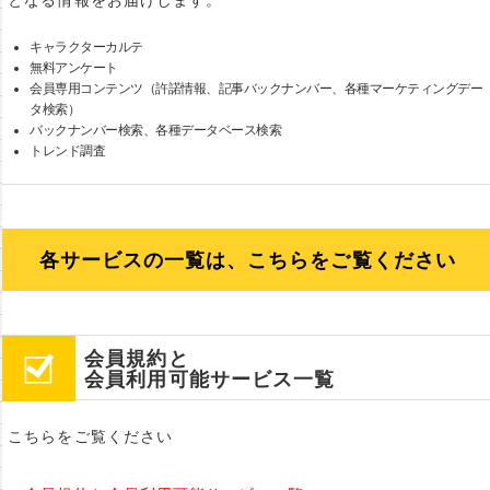
となる情報をお届けします。
キャラクターカルテ
無料アンケート
会員専用コンテンツ（許諾情報、記事バックナンバー、各種マーケティングデー
タ検索）
バックナンバー検索、各種データベース検索
トレンド調査
各サービスの一覧は、こちらをご覧ください
会員規約と
会員利用可能サービス一覧
こちらをご覧ください