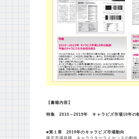
【書籍内容】
特集 2010～2019年 キャラビズ市場10
■第１章 2019年のキャラビズ市場動向
推定市場規模、キャラクターライセンスの動向、2