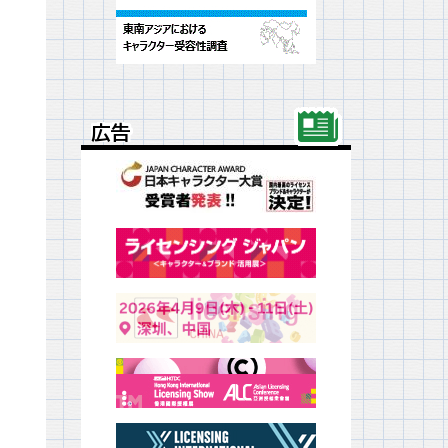
広告
広告