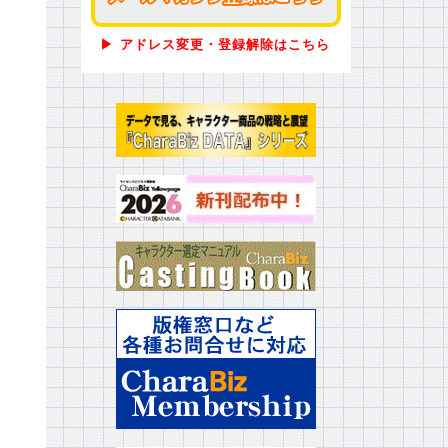
▶ アドレス変更・登録解除はこちら