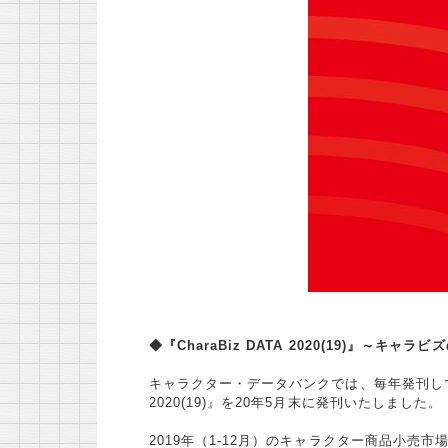
◆『CharaBiz DATA 2020(19)』～
キャラクター・データバンクでは、毎年発刊してい
2020(19)』を20年5月末に発刊いたしました。
2019年（1-12月）のキャラクター商品小売市