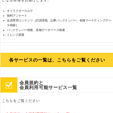
となる情報をお届けします。
キャラクターカルテ
無料アンケート
会員専用コンテンツ（許諾情報、記事バックナンバー、各種マーケティングデー
タ検索）
バックナンバー検索、各種データベース検索
トレンド調査
各サービスの一覧は、こちらをご覧ください
会員規約と
会員利用可能サービス一覧
こちらをご覧ください