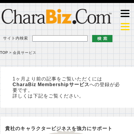
サイト内検索
TOP
>
会員サービス
1ヶ月より前の記事をご覧いただくには
CharaBiz Membershipサービス
への登録が必
要です。
詳しくは下記をご覧ください。
貴社のキャラクタービジネスを強力にサポート