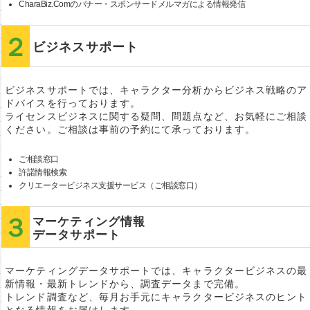
CharaBiz.Comのバナー・スポンサードメルマガによる情報発信
ビジネスサポート
ビジネスサポートでは、キャラクター分析からビジネス戦略のア
ドバイスを行っております。
ライセンスビジネスに関する疑問、問題点など、お気軽にご相談
ください。ご相談は事前の予約にて承っております。
ご相談窓口
許諾情報検索
クリエータービジネス支援サービス（ご相談窓口）
マーケティング情報
データサポート
マーケティングデータサポートでは、キャラクタービジネスの最
新情報・最新トレンドから、調査データまで完備。
トレンド調査など、毎月お手元にキャラクタービジネスのヒント