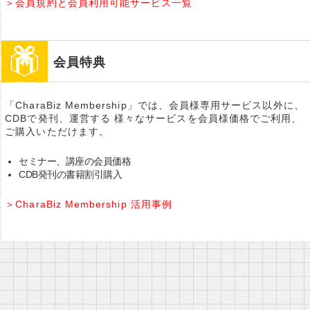
＞会員規約と会員利用可能サービス一覧
会員特典
「CharaBiz Membership」では、会員様専用サービス以外に、
CDBで発刊、運営する 様々なサービスを会員様価格でご利用、
ご購入いただけます。
セミナー、講座の会員価格
CDB発刊の書籍割引購入
＞CharaBiz Membership 活用事例