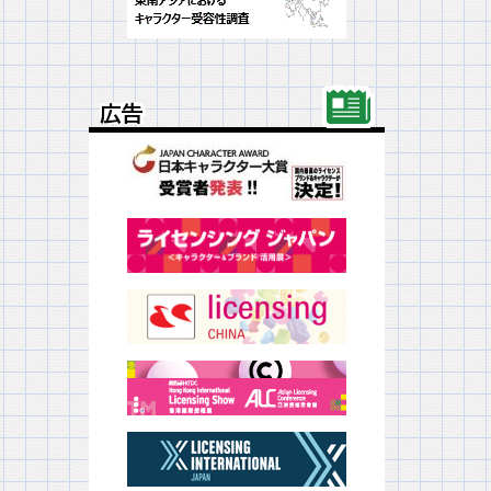
広告
広告