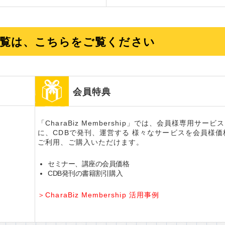
覧は、こちらをご覧ください
会員特典
「CharaBiz Membership」では、会員様専用サービ
に、CDBで発刊、運営する 様々なサービスを会員様価
ご利用、ご購入いただけます。
セミナー、講座の会員価格
CDB発刊の書籍割引購入
＞CharaBiz Membership 活用事例