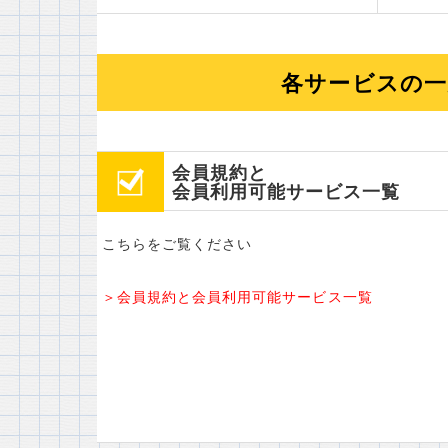
各サービスの一
会員規約と
会員利用可能サービス一覧
こちらをご覧ください
＞会員規約と会員利用可能サービス一覧