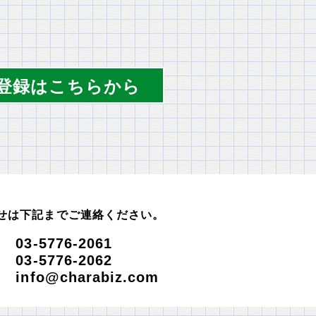
登録はこちらから
せは下記までご連絡ください。
-5776-2061
3-5776-2062
fo@charabiz.com