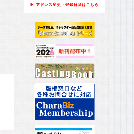
▶ アドレス変更・登録解除はこちら