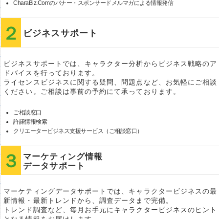
CharaBiz.Comのバナー・スポンサードメルマガによる情報発信
ビジネスサポート
ビジネスサポートでは、キャラクター分析からビジネス戦略のア
ドバイスを行っております。
ライセンスビジネスに関する疑問、問題点など、お気軽にご相談
ください。ご相談は事前の予約にて承っております。
ご相談窓口
許諾情報検索
クリエータービジネス支援サービス（ご相談窓口）
マーケティング情報
データサポート
マーケティングデータサポートでは、キャラクタービジネスの最
新情報・最新トレンドから、調査データまで完備。
トレンド調査など、毎月お手元にキャラクタービジネスのヒント