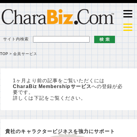
サイト内検索
TOP
>
会員サービス
1ヶ月より前の記事をご覧いただくには
CharaBiz Membershipサービス
への登録が必
要です。
詳しくは下記をご覧ください。
貴社のキャラクタービジネスを強力にサポート