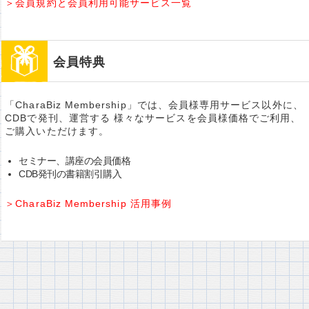
＞会員規約と会員利用可能サービス一覧
会員特典
「CharaBiz Membership」では、会員様専用サービス以外に、
CDBで発刊、運営する 様々なサービスを会員様価格でご利用、
ご購入いただけます。
セミナー、講座の会員価格
CDB発刊の書籍割引購入
＞CharaBiz Membership 活用事例