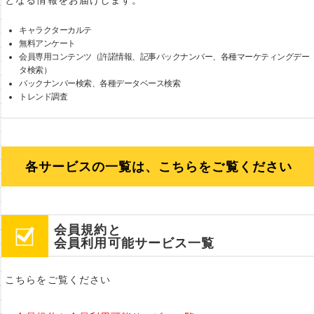
となる情報をお届けします。
キャラクターカルテ
無料アンケート
会員専用コンテンツ（許諾情報、記事バックナンバー、各種マーケティングデー
タ検索）
バックナンバー検索、各種データベース検索
トレンド調査
各サービスの一覧は、こちらをご覧ください
会員規約と
会員利用可能サービス一覧
こちらをご覧ください