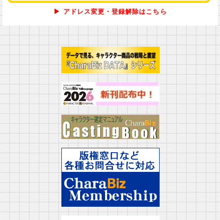
▶ アドレス変更・登録解除はこちら