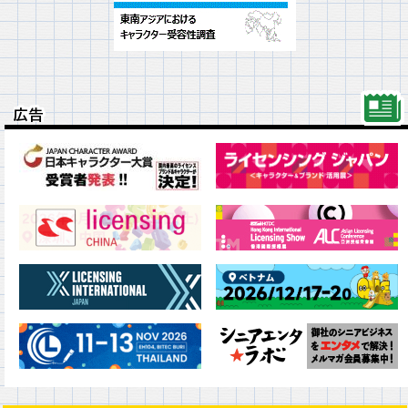
広告
広告