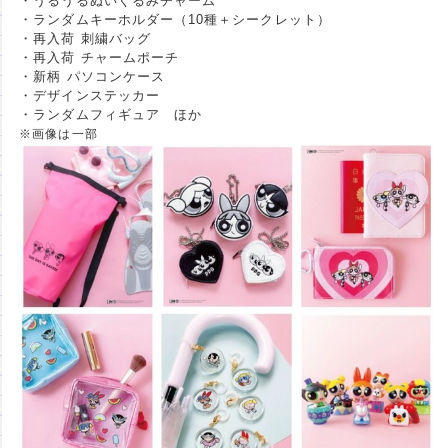
・うるうるぬいぐるみチャーム
・ランダムキーホルダー（10種＋シークレット）
・再入荷 刺繍バッグ
・再入荷 チャームポーチ
・新柄 パソコンケース
・デザインステッカー
・ランダムフィギュア ほか
※画像は一部