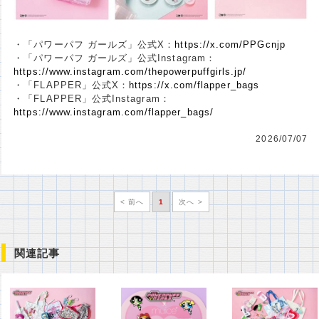
・「パワーパフ ガールズ」公式X：
https://x.com/PPGcnjp
・「パワーパフ ガールズ」公式Instagram：
https://www.instagram.com/thepowerpuffgirls.jp/
・「FLAPPER」公式X：
https://x.com/flapper_bags
・「FLAPPER」公式Instagram：
https://www.instagram.com/flapper_bags/
2026/07/07
< 前へ
1
次へ >
関連記事