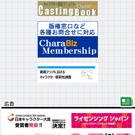
広告
広告