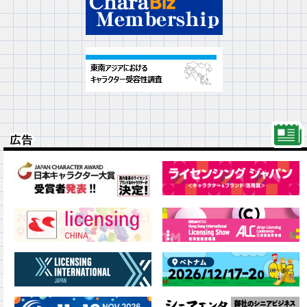
広告
広告