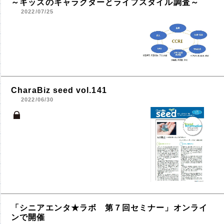
～キッズのキャラクターとライフスタイル調査～
2022/07/25
CharaBiz seed vol.141
2022/06/30
「シニアエンタ★ラボ 第７回セミナー」オンライ
ンで開催