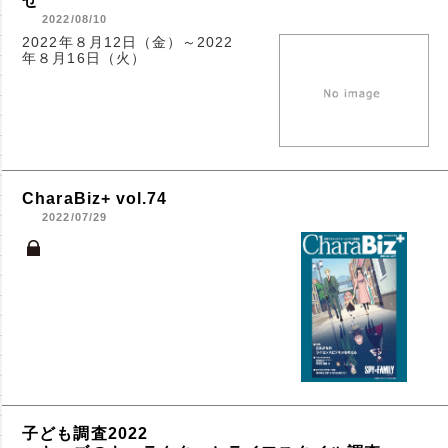
せ
2022/08/10
2022年８月12日（金）～2022
年８月16日（火）
CharaBiz+ vol.74
2022/07/29
子ども調査2022