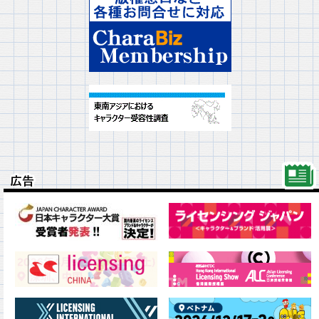
広告
広告