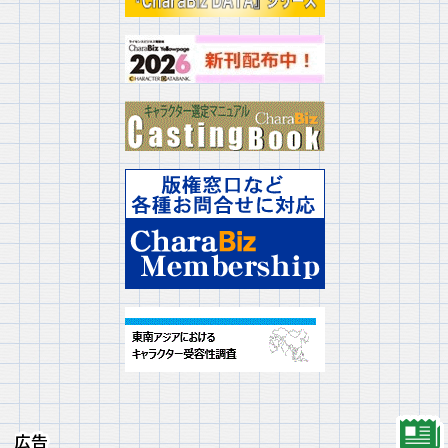
広告
広告