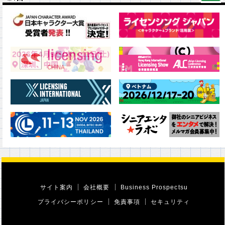
サイト案内
会社概要
Business Prospectsu
プライバシーポリシー
免責事項
セキュリティ