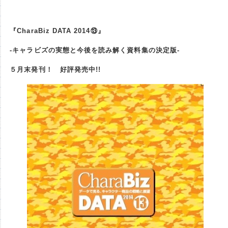
『CharaBiz DATA 2014⑬』
-キャラビズの実態と今後を読み解く資料集の決定版-
５月末発刊！ 好評発売中!!