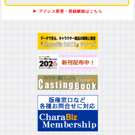
▶ アドレス変更・登録解除はこちら