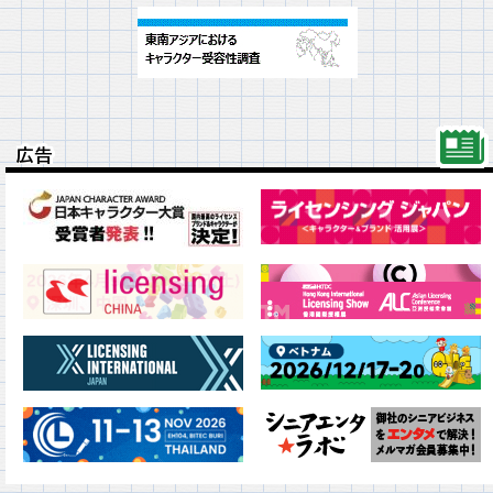
広告
広告