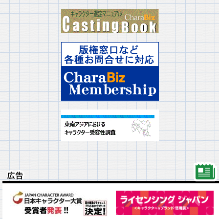
広告
広告