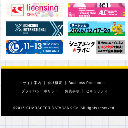
サイト案内
会社概要
Business Prospectsu
プライバシーポリシー
免責事項
セキュリティ
©2016 CHARACTER DATABANK Co. All rights reserved.