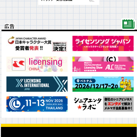
広告
広告