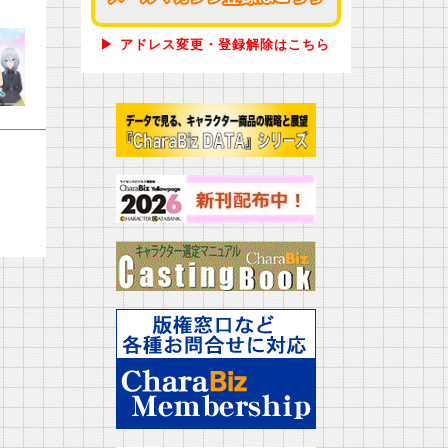
▶ アドレス変更・登録解除はこちら