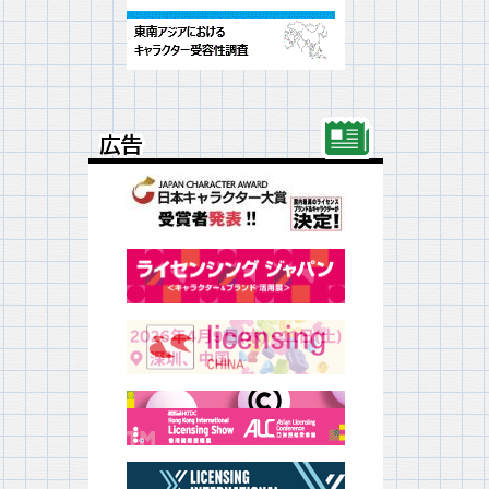
広告
広告