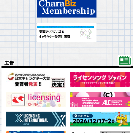
広告
広告