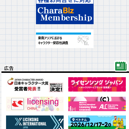
広告
広告