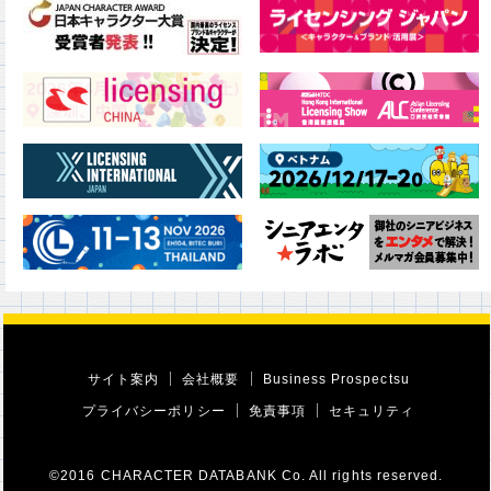
サイト案内
会社概要
Business Prospectsu
プライバシーポリシー
免責事項
セキュリティ
©2016 CHARACTER DATABANK Co. All rights reserved.