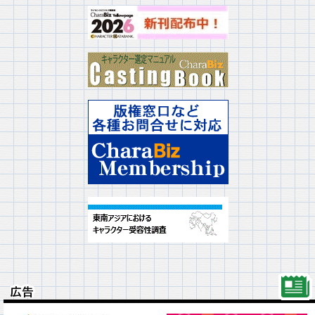
広告
広告