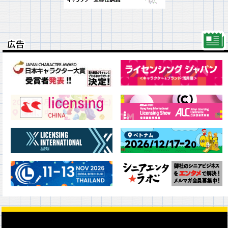
広告
広告